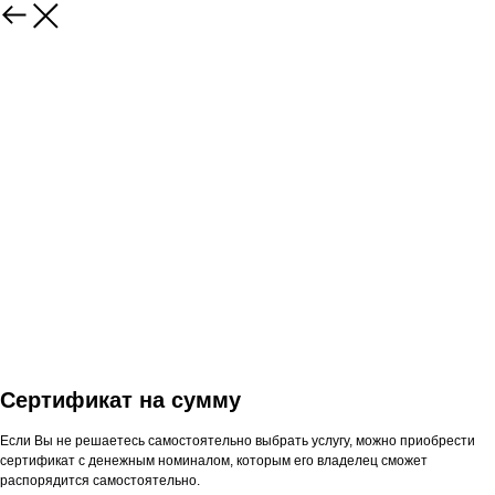
Сертификат на сумму
Если Вы не решаетесь самостоятельно выбрать услугу, можно приобрести
сертификат с денежным номиналом, которым его владелец сможет
распорядится самостоятельно.