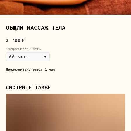
ОБЩИЙ МАССАЖ ТЕЛА
2 700
₽
Продолжительность
Продолжительность:
1 час
СМОТРИТЕ ТАКЖЕ