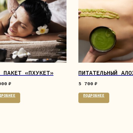
 ПАКЕТ «ПХУКЕТ»
ПИТАТЕЛЬНЫЙ АЛО
000
₽
5 700
₽
ДРОБНЕЕ
ПОДРОБНЕЕ