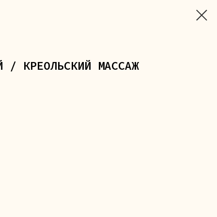
Й / КРЕОЛЬСКИЙ МАССАЖ