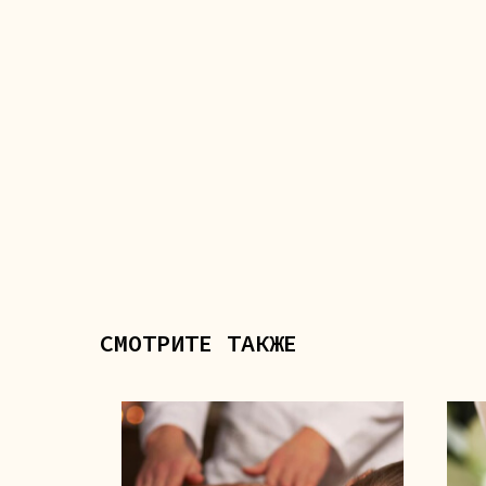
СМОТРИТЕ ТАКЖЕ