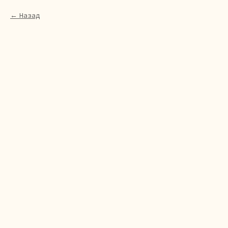
Назад