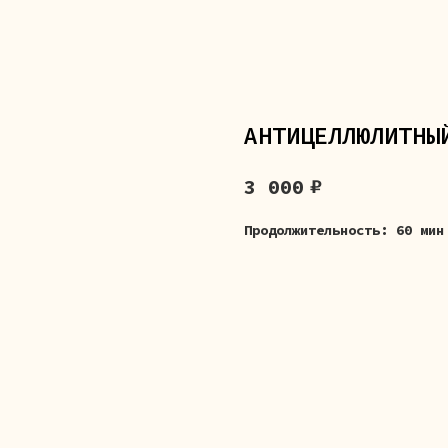
АНТИЦЕЛЛЮЛИТНЫ
₽
3 000
Продолжительность:
60 мин