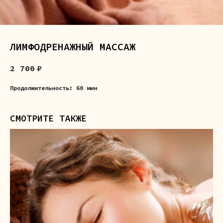
ЛИМФОДРЕНАЖНЫЙ МАССАЖ
2 700
₽
Продолжительность:
60 мин
СМОТРИТЕ ТАКЖЕ