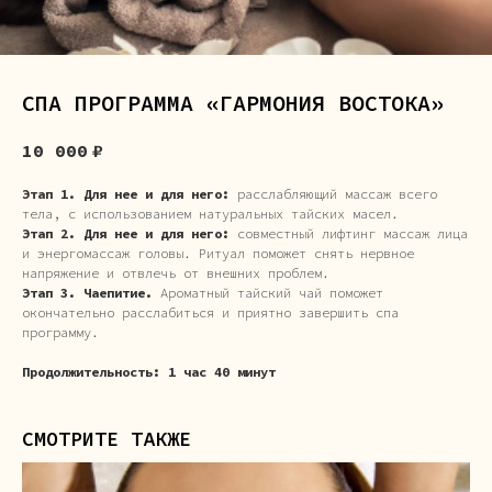
СПА ПРОГРАММА «ГАРМОНИЯ ВОСТОКА»
10 000
₽
Этап 1. Для нее и для него:
расслабляющий массаж всего
тела, с использованием натуральных тайских масел.
Этап 2. Для нее и для него:
совместный лифтинг массаж лица
и энергомассаж головы. Ритуал поможет снять нервное
напряжение и отвлечь от внешних проблем.
Этап 3. Чаепитие.
Ароматный тайский чай поможет
окончательно расслабиться и приятно завершить спа
программу.
Продолжительность:
1 час 40 минут
СМОТРИТЕ ТАКЖЕ