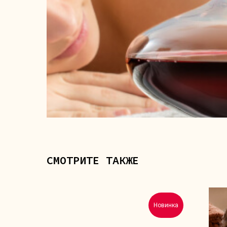
СМОТРИТЕ ТАКЖЕ
Новинка