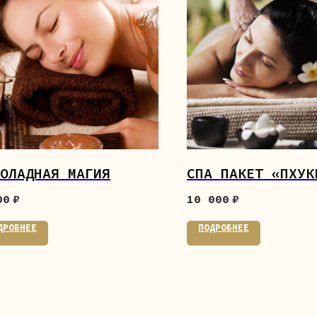
ОЛАДНАЯ МАГИЯ
СПА ПАКЕТ «ПХУК
00
₽
10 000
₽
ДРОБНЕЕ
ПОДРОБНЕЕ