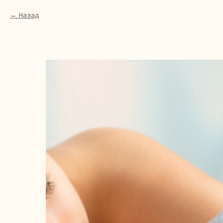
Назад