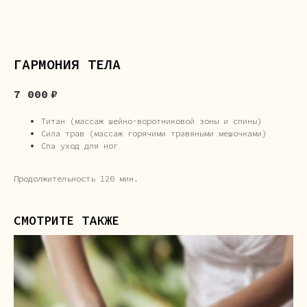
ГАРМОНИЯ ТЕЛА
7 000
₽
Титан (массаж шейно-воротниковой зоны и спины)
Сила трав (массаж горячими травяными мешочками)
Спа уход для ног
Продолжительность 120 мин.
СМОТРИТЕ ТАКЖЕ