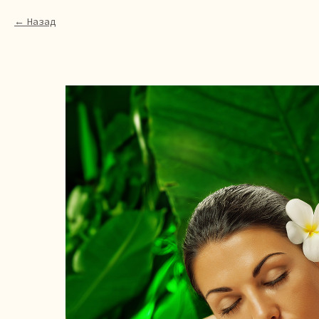
Назад