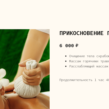
ПРИКОСНОВЕНИЕ 
₽
6 000
Очищение тела скрабо
Массаж горячими трав
Расслабляющий массаж
Продолжительность 1 час 4