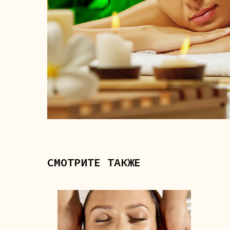
СМОТРИТЕ ТАКЖЕ