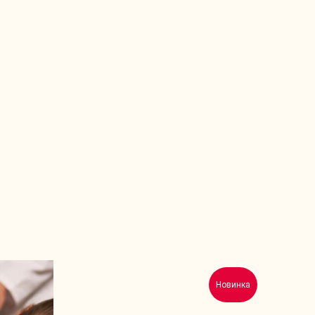
Новинка