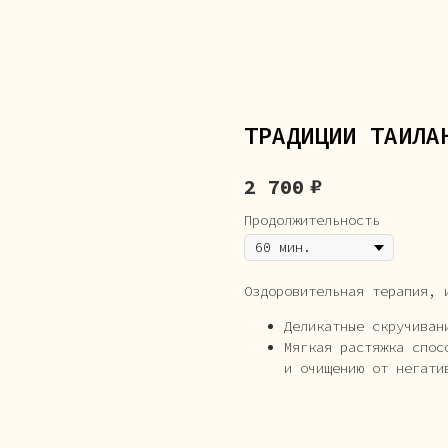
ТРАДИЦИИ ТАИЛА
₽
2 700
Продолжительность
Оздоровительная терапия, 
Деликатные скручиван
Мягкая растяжка спос
и очищению от негати