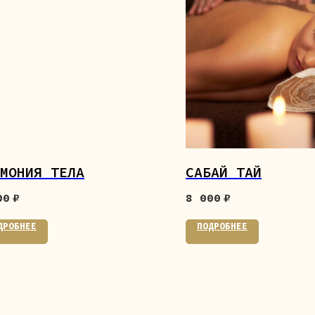
МОНИЯ ТЕЛА
САБАЙ ТАЙ
00
₽
8 000
₽
ДРОБНЕЕ
ПОДРОБНЕЕ