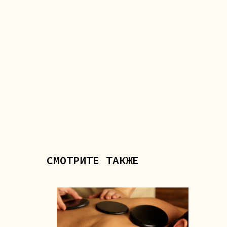
СМОТРИТЕ ТАКЖЕ