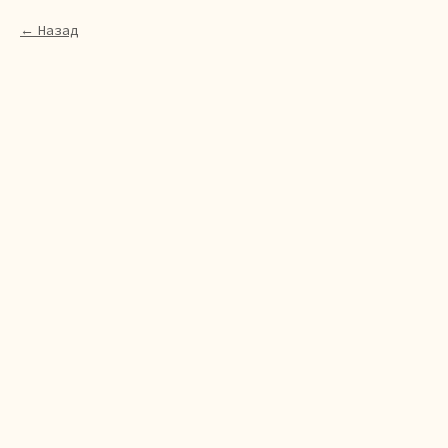
Назад