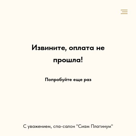
Извините, оплата не
прошла!
Попробуйте еще раз
С уважением, спа-салон "Сиам Платинум"