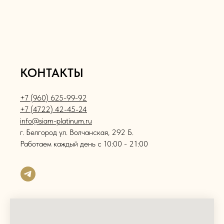
КОНТАКТЫ
+7 (960) 625-99-92
+7 (4722) 42-45-24
info@siam-platinum.ru
г. Белгород ул. Волчанская, 292 Б.
Работаем каждый день с 10:00 - 21:00
Юридическая информация ИП Лешан Сергей